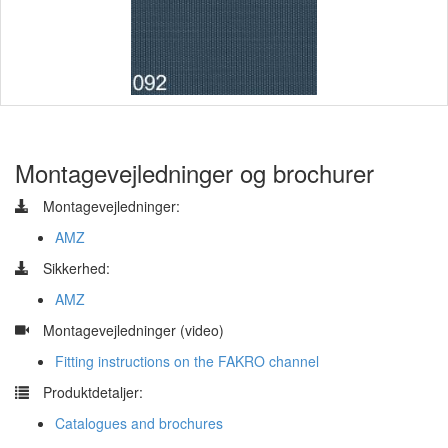
Montagevejledninger og brochurer
Montagevejledninger:
AMZ
Sikkerhed:
AMZ
​
Montagevejledninger (video)
Fitting instructions on the FAKRO channel
​
Produktdetaljer:
Catalogues and brochures