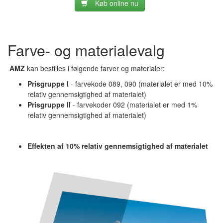
Køb online nu
Farve- og materialevalg
AMZ
kan bestilles i følgende farver og materialer:
Prisgruppe I
- farvekode 089, 090 (materialet er med 10%
relativ gennemsigtighed af materialet)
Prisgruppe II
- farvekoder 092 (materialet er med 1%
relativ gennemsigtighed af materialet)
Effekten af 10% relativ gennemsigtighed af materialet