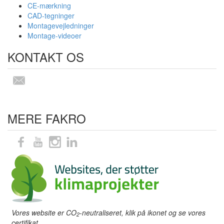
CE-mærkning
CAD-tegninger
Montagevejledninger
Montage-videoer
KONTAKT OS
MERE FAKRO
Vores website er CO
-neutraliseret, klik på ikonet og se vores
2
certifikat