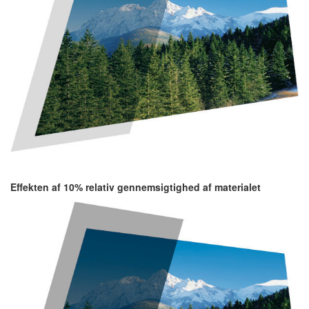
Effekten af 10% relativ gennemsigtighed af materialet