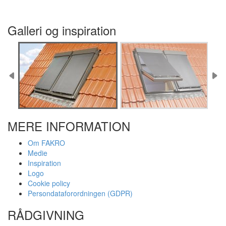
Galleri og inspiration
MERE INFORMATION
Om FAKRO
Medie
Inspiration
Logo
Cookie policy
Persondataforordningen (GDPR)
RÅDGIVNING