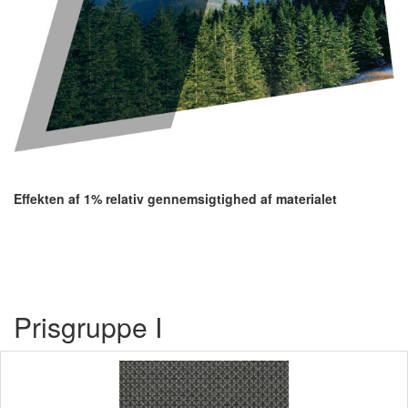
Effekten af 1% relativ gennemsigtighed af materialet
Prisgruppe I