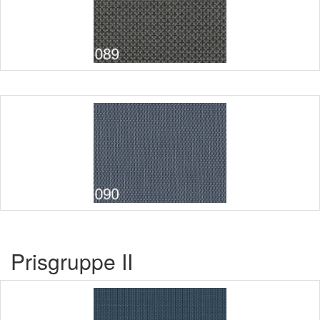
Prisgruppe II