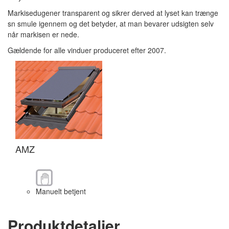
Markisedugener transparent og sikrer derved at lyset kan trænge
sn smule igennem og det betyder, at man bevarer udsigten selv
når markisen er nede.
Gældende for alle vinduer produceret efter 2007.
AMZ
Manuelt betjent
Produktdetaljer