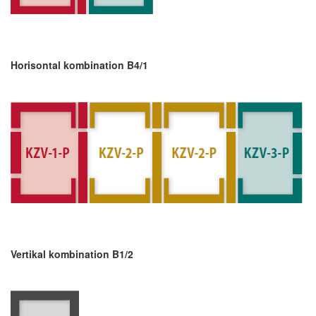
Horisontal kombination B4/1
Vertikal kombination B1/2