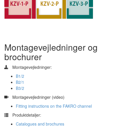
Montagevejledninger og
brochurer
Montagevejledninger:
B1/2
B2/1
B3/2
​
Montagevejledninger (video)
Fitting instructions on the FAKRO channel
​
Produktdetaljer:
Catalogues and brochures