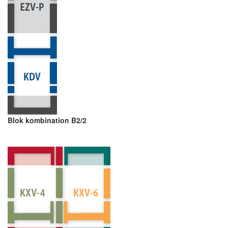
Blok kombination B2/2