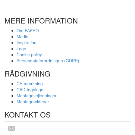
MERE INFORMATION
Om FAKRO
Medie
Inspiration
Logo
Cookie policy
Persondataforordningen (GDPR)
RÅDGIVNING
CE-mærkning
CAD-tegninger
Montagevejledninger
Montage-videoer
KONTAKT OS