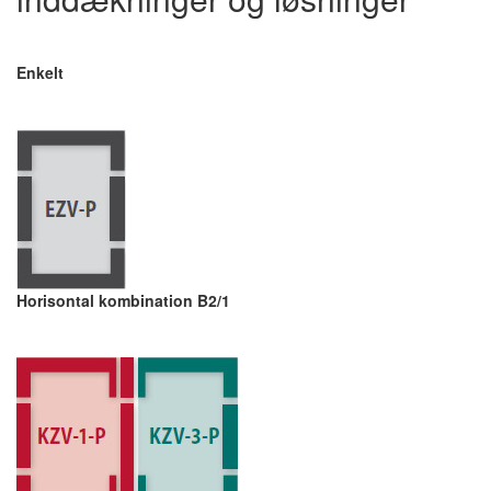
Enkelt
Horisontal kombination B2/1