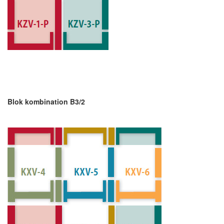
Blok kombination B3/2