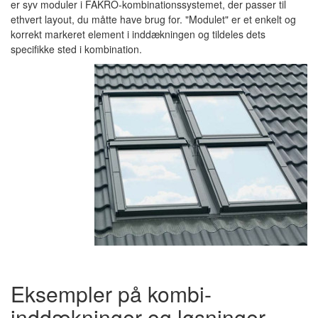
er syv moduler i FAKRO-kombinationssystemet, der passer til
ethvert layout, du måtte have brug for.
"Modulet" er et enkelt og
korrekt markeret element i inddækningen og tildeles dets
specifikke sted i kombination.
Eksempler på kombi-
inddækninger og løsninger