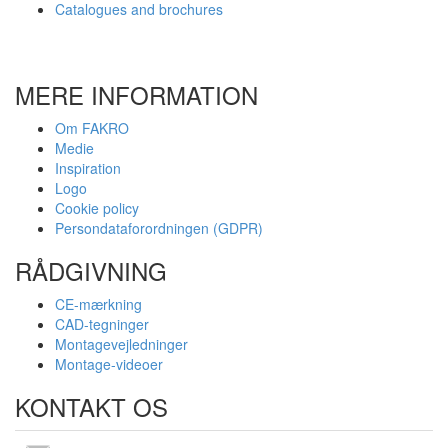
Catalogues and brochures
MERE INFORMATION
Om FAKRO
Medie
Inspiration
Logo
Cookie policy
Persondataforordningen (GDPR)
RÅDGIVNING
CE-mærkning
CAD-tegninger
Montagevejledninger
Montage-videoer
KONTAKT OS