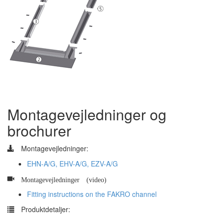
Montagevejledninger og
brochurer
Montagevejledninger:
EHN-A/G, EHV-A/G, EZV-A/G
Montagevejledninger (video)
Fitting instructions on the FAKRO channel
​
Produktdetaljer: