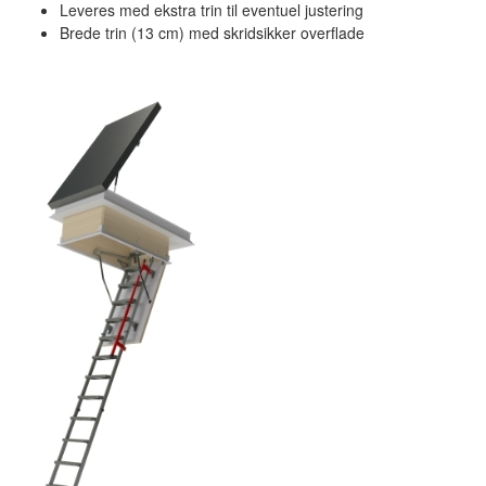
Leveres med ekstra trin til eventuel justering
Brede trin (13 cm) med skridsikker overflade