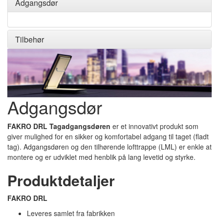
Adgangsdør
Tilbehør
Adgangsdør
FAKRO DRL Tagadgangsdøren
er et innovativt produkt som
giver mulighed for en sikker og komfortabel adgang til taget (ﬂadt
tag). Adgangsdøren og den tilhørende lofttrappe (LML) er enkle at
montere og er udviklet med henblik på lang levetid og styrke.
Produktdetaljer
FAKRO DRL
Leveres samlet fra fabrikken