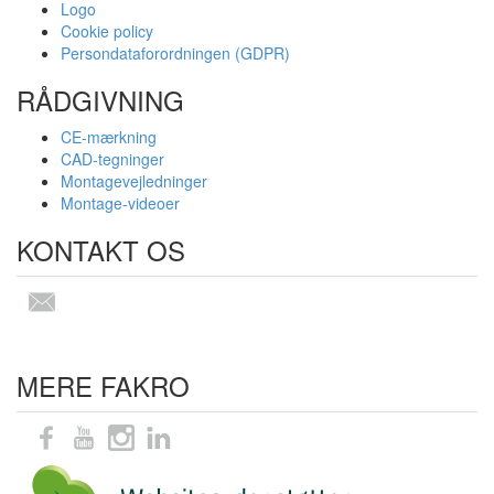
Logo
Cookie policy
Persondataforordningen (GDPR)
RÅDGIVNING
CE-mærkning
CAD-tegninger
Montagevejledninger
Montage-videoer
KONTAKT OS
MERE FAKRO