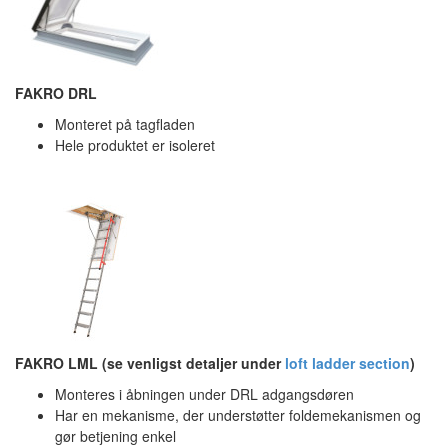
FAKRO DRL
Monteret på tagfladen
Hele produktet er isoleret
FAKRO LML (se venligst detaljer under
loft ladder section
)
Monteres i åbningen under DRL adgangsdøren
Har en mekanisme, der understøtter foldemekanismen og
gør betjening enkel