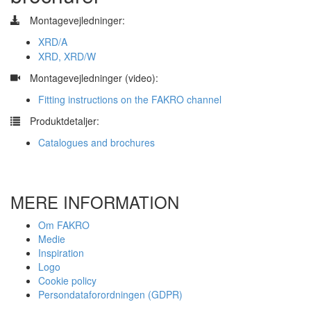
Montagevejledninger:
XRD/A
XRD, XRD/W
​
Montagevejledninger (video):
Fitting instructions on the FAKRO channel
​
Produktdetaljer:
Catalogues and brochures
MERE INFORMATION
Om FAKRO
Medie
Inspiration
Logo
Cookie policy
Persondataforordningen (GDPR)