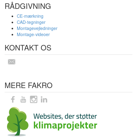
RÅDGIVNING
CE-mærkning
CAD-tegninger
Montagevejledninger
Montage-videoer
KONTAKT OS
MERE FAKRO