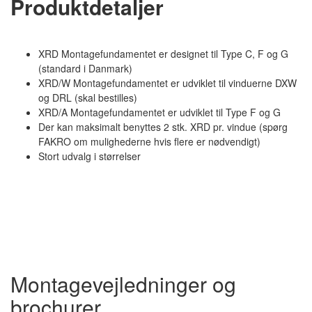
Produktdetaljer
XRD Montagefundamentet er designet til Type C, F og G
(standard i Danmark)
XRD/W Montagefundamentet er udviklet til vinduerne DXW
og DRL (skal bestilles)
XRD/A Montagefundamentet er udviklet til Type F og G
Der kan maksimalt benyttes 2 stk. XRD pr. vindue (spørg
FAKRO om mulighederne hvis flere er nødvendigt)
Stort udvalg i størrelser
Montagevejledninger og
brochurer