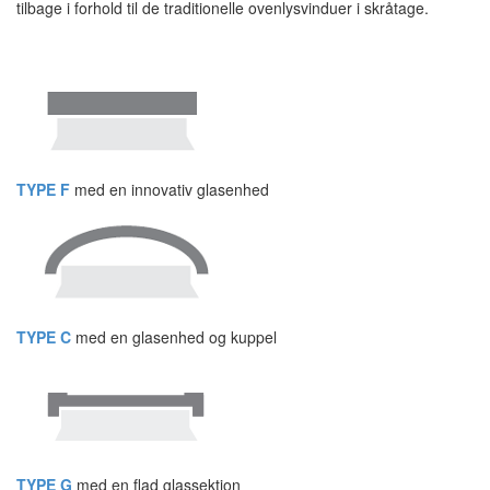
tilbage i forhold til de traditionelle ovenlysvinduer i skråtage.
TYPE F
med en innovativ glasenhed
TYPE C
med en glasenhed og kuppel
TYPE G
med en flad glassektion