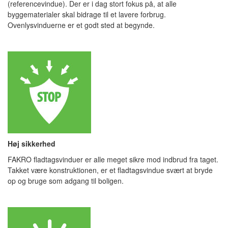
(referencevindue). Der er i dag stort fokus på, at alle
byggematerialer skal bidrage til et lavere forbrug.
Ovenlysvinduerne er et godt sted at begynde.
Høj sikkerhed
FAKRO fladtagsvinduer er alle meget sikre mod indbrud fra taget.
Takket være konstruktionen, er et fladtagsvindue svært at bryde
op og bruge som adgang til boligen.