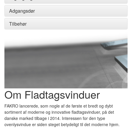
Adgangsdør
Tilbehør
Om Fladtagsvinduer
FAKRO lancerede, som nogle af de første et bredt og dybt
sortiment af moderne og innovative fladtagsvinduer, på det
danske marked tilbage i 2014. Interessen for den type
ovenlysvindue er siden steget betydeligt til det moderne hjem.