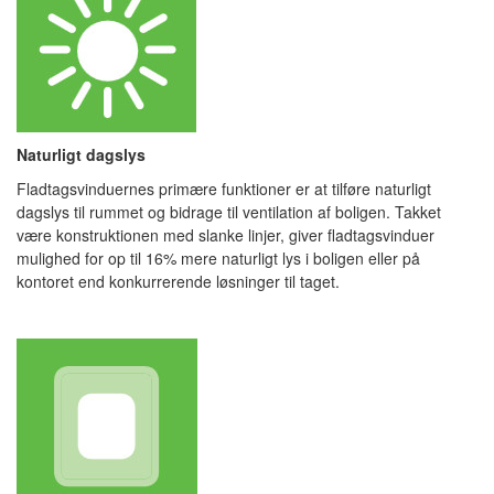
Naturligt dagslys
Fladtagsvinduernes primære funktioner er at tilføre naturligt
dagslys til rummet og bidrage til ventilation af boligen. Takket
være konstruktionen med slanke linjer, giver fladtagsvinduer
mulighed for op til 16% mere naturligt lys i boligen eller på
kontoret end konkurrerende løsninger til taget.