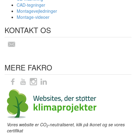
CAD-tegninger
Montagevejledninger
Montage-videoer
KONTAKT OS
MERE FAKRO
Vores website er CO
-neutraliseret, klik på ikonet og se vores
2
certifikat